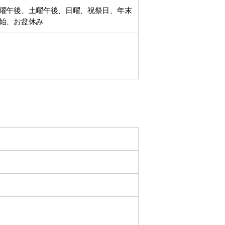
曜午後、土曜午後、日曜、祝祭日、年末
始、お盆休み