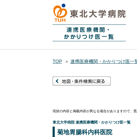
TOP
＞
連携医療機関・かかりつけ医一
現状の内容と掲載内容が異なる場合がありますので、受
東北大学病院 連携医療機関・かかりつけ医一覧
菊地胃腸科内科医院