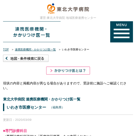
運営:東北大学病院 地域医療連携センター
TOP
＞
連携医療機関・かかりつけ医一覧
＞
いわき市医療センター
現状の内容と掲載内容が異なる場合がありますので、受診前に施設へご確認くださ
い。
東北大学病院 連携医療機関・かかりつけ医一覧
いわき市医療センター
（福島県）
更新日：2020/03/09
■専門診療科目