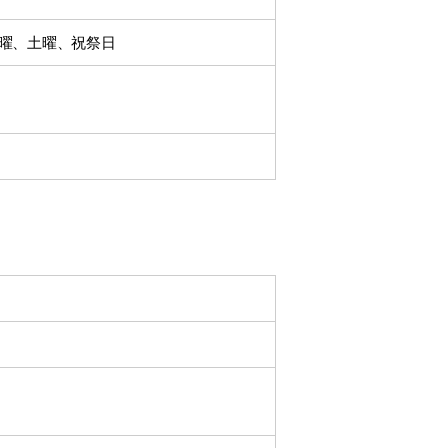
曜、土曜、祝祭日