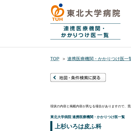
TOP
＞
連携医療機関・かかりつけ医一
現状の内容と掲載内容が異なる場合がありますので、受
東北大学病院 連携医療機関・かかりつけ医一覧
上杉いろは皮ふ科