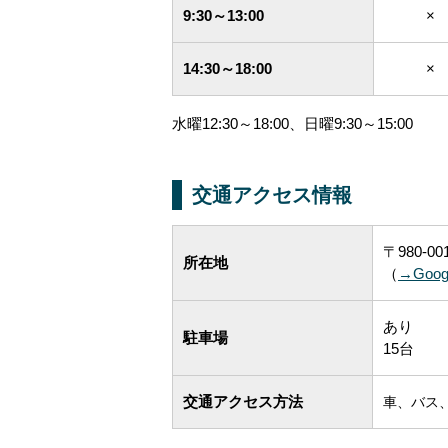
9:30～13:00
×
14:30～18:00
×
水曜12:30～18:00、日曜9:30～15:00
交通アクセス情報
〒980-
所在地
（
→Goo
あり
駐車場
15台
交通アクセス方法
車、バス